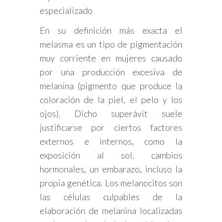
especializado
En su definición más exacta el
melasma es un tipo de pigmentación
muy corriente en mujeres causado
por una producción excesiva de
melanina (pigmento que produce la
coloración de la piel, el pelo y los
ojos). Dicho superávit suele
justificarse por ciertos factores
externos e internos, como la
exposición al sol, cambios
hormonales, un embarazo, incluso la
propia genética. Los melanocitos son
las células culpables de la
elaboración de melanina localizadas