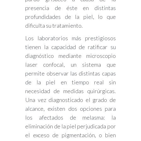
presencia de éste en distintas
profundidades de la piel, lo que
dificulta su tratamiento.
Los laboratorios más prestigiosos
tienen la capacidad de ratificar su
diagnóstico mediante microscopio
laser confocal, un sistema que
permite observar las distintas capas
de la piel en tiempo real sin
necesidad de medidas quirúrgicas.
Una vez diagnosticado el grado de
alcance, existen dos opciones para
los afectados de melasma: la
eliminación de la piel perjudicada por
el exceso de pigmentación, o bien