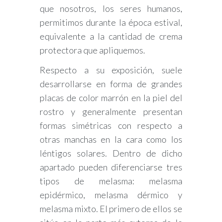
que nosotros, los seres humanos,
permitimos durante la época estival,
equivalente a la cantidad de crema
protectora que apliquemos.
Respecto a su exposición, suele
desarrollarse en forma de grandes
placas de color marrón en la piel del
rostro y generalmente presentan
formas simétricas con respecto a
otras manchas en la cara como los
léntigos solares. Dentro de dicho
apartado pueden diferenciarse tres
tipos de melasma: melasma
epidérmico, melasma dérmico y
melasma mixto. El primero de ellos se