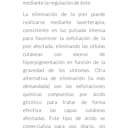
mediante la regulación de éste.
La eliminación de la piel puede
realizarse mediante laserterapia,
consistente en luz pulsada intensa
para favorecer la exfoliación de la
piel afectada, eliminando las células
cutáneas con exceso de
hiperpigmentación en función de la
gravedad de los síntomas. Otra
alternativa de eliminación (la más
demandada) son las exfoliaciones
químicas compuestas por ácido
glicólico para tratar de forma
efectiva las capas cutáneas
afectadas. Este tipo de ácido se
comercializa para uso diario, sin