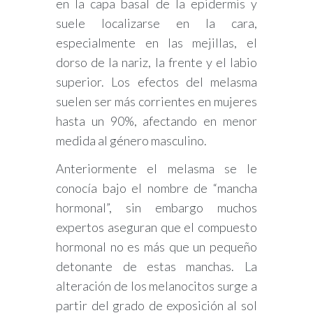
en la capa basal de la epidermis y
suele localizarse en la cara,
especialmente en las mejillas, el
dorso de la nariz, la frente y el labio
superior. Los efectos del melasma
suelen ser más corrientes en mujeres
hasta un 90%, afectando en menor
medida al género masculino.
Anteriormente el melasma se le
conocía bajo el nombre de “mancha
hormonal”, sin embargo muchos
expertos aseguran que el compuesto
hormonal no es más que un pequeño
detonante de estas manchas. La
alteración de los melanocitos surge a
partir del grado de exposición al sol