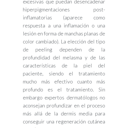
excesivas que puedan desencadenar
hiperpigmentaciones post-
inflamatorias (aparece como
respuesta a una inflamación o una
lesión en forma de manchas planas de
color cambiado). La elección del tipo
de peeling dependen de la
profundidad del melasma y de las
características de la piel del
paciente, siendo el tratamiento
mucho más efectivo cuanto más
profundo es el tratamiento. Sin
embargo expertos dermatólogos no
aconsejan profundizar en el proceso
más allá de la dermis media para
conseguir una regeneración cutánea