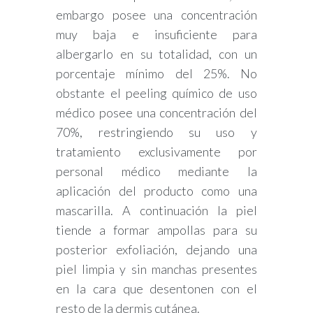
embargo posee una concentración
muy baja e insuficiente para
albergarlo en su totalidad, con un
porcentaje mínimo del 25%. No
obstante el peeling químico de uso
médico posee una concentración del
70%, restringiendo su uso y
tratamiento exclusivamente por
personal médico mediante la
aplicación del producto como una
mascarilla. A continuación la piel
tiende a formar ampollas para su
posterior exfoliación, dejando una
piel limpia y sin manchas presentes
en la cara que desentonen con el
resto de la dermis cutánea.