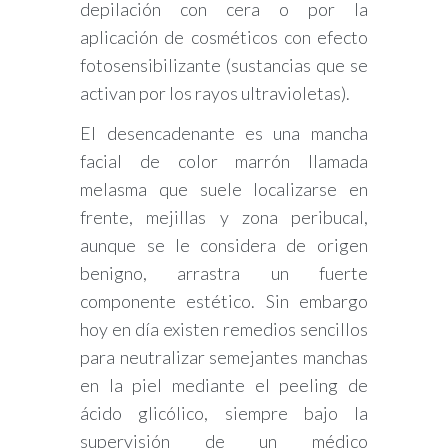
depilación con cera o por la
aplicación de cosméticos con efecto
fotosensibilizante (sustancias que se
activan por los rayos ultravioletas).
El desencadenante es una mancha
facial de color marrón llamada
melasma que suele localizarse en
frente, mejillas y zona peribucal,
aunque se le considera de origen
benigno, arrastra un fuerte
componente estético. Sin embargo
hoy en día existen remedios sencillos
para neutralizar semejantes manchas
en la piel mediante el peeling de
ácido glicólico, siempre bajo la
supervisión de un médico