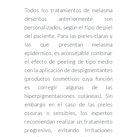
Todos los tratamientos de melasma
descritos anteriormente son
personalizados, según el tipo de piel
del paciente. Para las pieles claras y
las que presentan melasma
epidérmico, es aconsejable combinar
el efecto de peeling de tipo medio
con la aplicación de despigmentantes
(productos cosméticos cuya función
es corregir algunas de las
hiperpigmentaciones cutáneas). Sin
embargo en el caso de las pieles
oscuras o sensibles, los expertos
recomiendan realizar un tratamiento
progresivo, evitando irritaciones