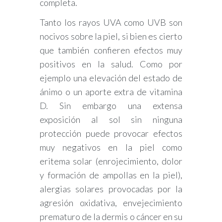
completa.
Tanto los rayos UVA como UVB son
nocivos sobre la piel, si bien es cierto
que también confieren efectos muy
positivos en la salud. Como por
ejemplo una elevación del estado de
ánimo o un aporte extra de vitamina
D. Sin embargo una extensa
exposición al sol sin ninguna
protección puede provocar efectos
muy negativos en la piel como
eritema solar (enrojecimiento, dolor
y formación de ampollas en la piel),
alergias solares provocadas por la
agresión oxidativa, envejecimiento
prematuro de la dermis o cáncer en su