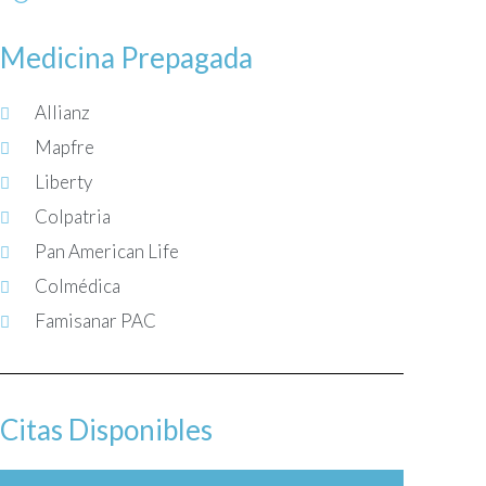
Medicina Prepagada
Allianz
Mapfre
Liberty
Colpatria
Pan American Life
Colmédica
Famisanar PAC
Citas Disponibles