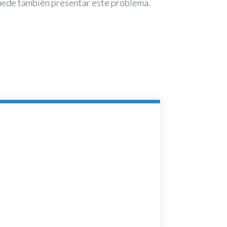
puede también presentar este problema.