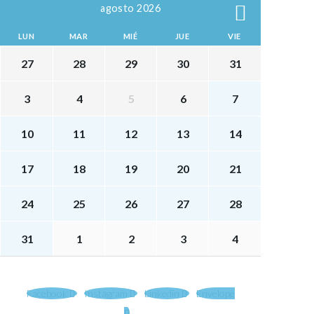
agosto 2026
LUN
MAR
MIÉ
JUE
VIE
27
28
29
30
31
3
4
5
6
7
10
11
12
13
14
17
18
19
20
21
24
25
26
27
28
31
1
2
3
4
Facebook
Instagram
Linkedin
Envelope